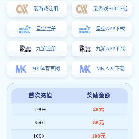
小波特谈被掘金交易原因称因
雷霆系列赛表现不佳但坚持带
伤作战
2026-07-07 20:27
31 次阅读
首页
/
体育看点
在NBA这个竞争激烈的舞台上，球员的表现常常决定
着他们的职业生涯走向。小波特近日在接受采访时谈
到他被掘金交易的原因，主要归结为自己在雷霆系列
赛中的不佳表现，同时透露了他坚持带伤作战的心路
历程。这段经历不仅反映了他对比赛的执着，也揭示
了职业篮球运动员所面临的巨大压力和挑战。本文将
从四个方面详细探讨小波特被交易的原因，包括他的