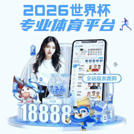
立即注册
2026世界杯中国官网
带您畅
享全球体育盛事
专业平台，数据精准，
高清直播
覆盖热门体育项
目。
聚焦足球、篮球、电竞等赛事，
每日内容实时更
新
。
极速访问
下载APP